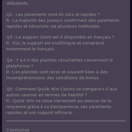
débutants.
Q2 : Les paiements sont-ils sûrs et rapides ?
R : La majorité des joueurs confirment des paiements
rapides et sécurisés via plusieurs méthodes.
Q3 : Le support client est-il disponible en français ?
R : Oui, le support est multilingue et comprend
notamment le français.
Q4 : Y a-t-il des plaintes récurrentes concernant la
plateforme ?
R : Les plaintes sont rares et souvent liées à des
incompréhensions des conditions de bonus.
Q5 : Comment Quick Win Casino se compare-t-il aux
autres casinos en termes de fiabilité ?
R : Quick Win se situe clairement au-dessus de la
moyenne grâce à sa transparence, ses paiements
rapides et son support efficace.
Conclusion