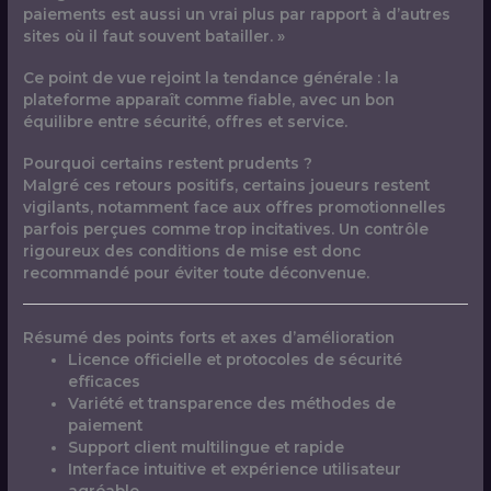
paiements est aussi un vrai plus par rapport à d’autres
sites où il faut souvent batailler. »
Ce point de vue rejoint la tendance générale : la
plateforme apparaît comme fiable, avec un bon
équilibre entre sécurité, offres et service.
Pourquoi certains restent prudents ?
Malgré ces retours positifs, certains joueurs restent
vigilants, notamment face aux offres promotionnelles
parfois perçues comme trop incitatives. Un contrôle
rigoureux des conditions de mise est donc
recommandé pour éviter toute déconvenue.
Résumé des points forts et axes d’amélioration
Licence officielle et protocoles de sécurité
efficaces
Variété et transparence des méthodes de
paiement
Support client multilingue et rapide
Interface intuitive et expérience utilisateur