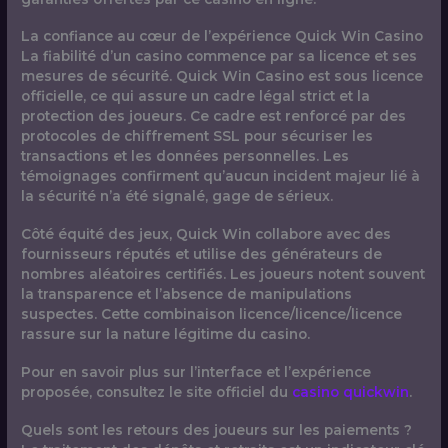
La confiance au cœur de l’expérience Quick Win Casino
La fiabilité d’un casino commence par sa licence et ses
mesures de sécurité. Quick Win Casino est sous licence
officielle, ce qui assure un cadre légal strict et la
protection des joueurs. Ce cadre est renforcé par des
protocoles de chiffrement SSL pour sécuriser les
transactions et les données personnelles. Les
témoignages confirment qu’aucun incident majeur lié à
la sécurité n’a été signalé, gage de sérieux.
Côté équité des jeux, Quick Win collabore avec des
fournisseurs réputés et utilise des générateurs de
nombres aléatoires certifiés. Les joueurs notent souvent
la transparence et l’absence de manipulations
suspectes. Cette combinaison licence/licence/licence
rassure sur la nature légitime du casino.
Pour en savoir plus sur l’interface et l’expérience
proposée, consultez le site officiel du
casino quickwin
.
Quels sont les retours des joueurs sur les paiements ?