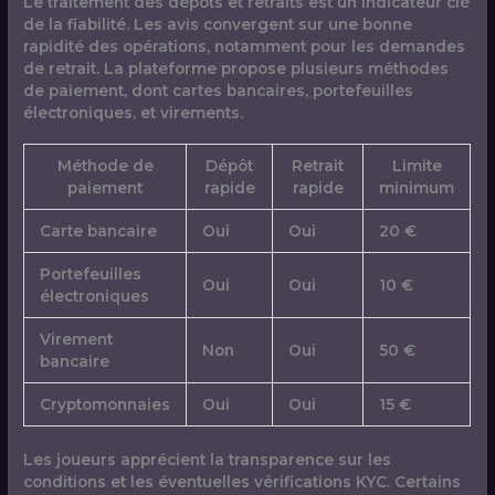
Le traitement des dépôts et retraits est un indicateur clé
de la fiabilité. Les avis convergent sur une bonne
rapidité des opérations, notamment pour les demandes
de retrait. La plateforme propose plusieurs méthodes
de paiement, dont cartes bancaires, portefeuilles
électroniques, et virements.
Méthode de
Dépôt
Retrait
Limite
paiement
rapide
rapide
minimum
Carte bancaire
Oui
Oui
20 €
Portefeuilles
Oui
Oui
10 €
électroniques
Virement
Non
Oui
50 €
bancaire
Cryptomonnaies
Oui
Oui
15 €
Les joueurs apprécient la transparence sur les
conditions et les éventuelles vérifications KYC. Certains