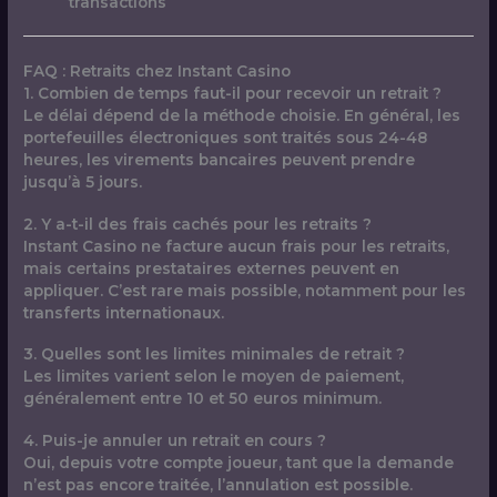
transactions
FAQ : Retraits chez Instant Casino
1. Combien de temps faut-il pour recevoir un retrait ?
Le délai dépend de la méthode choisie. En général, les
portefeuilles électroniques sont traités sous 24-48
heures, les virements bancaires peuvent prendre
jusqu’à 5 jours.
2. Y a-t-il des frais cachés pour les retraits ?
Instant Casino ne facture aucun frais pour les retraits,
mais certains prestataires externes peuvent en
appliquer. C’est rare mais possible, notamment pour les
transferts internationaux.
3. Quelles sont les limites minimales de retrait ?
Les limites varient selon le moyen de paiement,
généralement entre 10 et 50 euros minimum.
4. Puis-je annuler un retrait en cours ?
Oui, depuis votre compte joueur, tant que la demande
n’est pas encore traitée, l’annulation est possible.