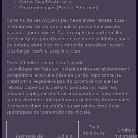
Cartes Visa/Mastercard
Cryptomonnaies (Bitcoin, Ethereum)
Certains de ces moyens permettent des retraits quasi-
instantanés, tandis que d’autres peuvent nécessiter
plusieurs jours ouvrés. Par exemple, les portefeuilles
électroniques garantissent souvent une validation sous
24 heures, alors que les virements bancaires restent
plus longs, parfois jusqu’à 5 jours.
Frais et limites : ce qu’il faut savoir
La politique de frais sur Instant Casino est globalement
compétitive, avec une mise en garde importante : la
plateforme ne prélève pas de commissions sur les
retraits. Cependant, certains prestataires externes
peuvent appliquer des frais indépendants, notamment
sur les virements internationaux ou les cryptomonnaies.
Il convient donc de vérifier en amont les conditions
spécifiques de votre méthode choisie.
Frais
Limites
appliqués
Méthode de
Délais
minimales