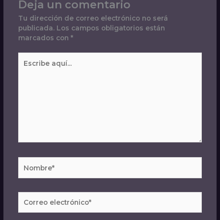
Deja un comentario
Tu dirección de correo electrónico no será
publicada.
Los campos obligatorios están
marcados con
*
Escribe
aquí...
Nombre*
Correo
electrónico*