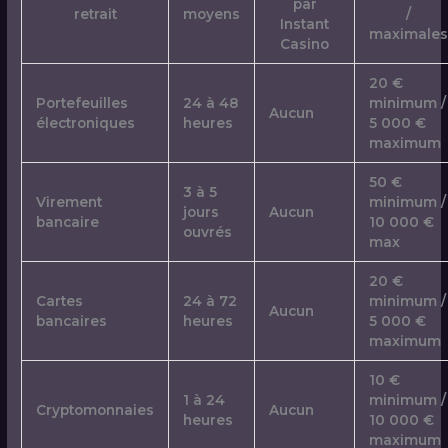
par
retrait
moyens
/
Instant
maximale
Casino
20 €
Portefeuilles
24 à 48
minimum /
Aucun
électroniques
heures
5 000 €
maximum
50 €
3 à 5
Virement
minimum /
jours
Aucun
bancaire
10 000 €
ouvrés
max
20 €
Cartes
24 à 72
minimum /
Aucun
bancaires
heures
5 000 €
maximum
10 €
1 à 24
minimum /
Cryptomonnaies
Aucun
heures
10 000 €
maximum