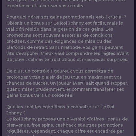
expérience et sécuriser vos retraits.
Pourquoi gérer ses gains promotionnels est-il crucial ?
Obtenir un bonus sur Le Roi Johnny est facile, mais le
vrai défi réside dans la gestion de ces gains. Les
promotions sont souvent assorties de conditions
précises, comme des exigences de mise ou des
plafonds de retrait. Sans méthode, vos gains peuvent
vite s’évaporer. Mieux vaut comprendre les règles avant
de jouer : cela évite frustrations et mauvaises surprises.
De plus, un contrôle rigoureux vous permettra de
prolonger votre plaisir de jeu tout en maximisant vos
chances de succès. Un joueur averti sait quand stopper,
quand miser prudemment, et comment transférer ses
gains bonus vers un solde réel.
Quelles sont les conditions à connaître sur Le Roi
Johnny ?
Le Roi Johnny propose une diversité d’offres : bonus de
bienvenue, free spins, cashback et autres promotions
régulières. Cependant, chaque offre est encadrée par