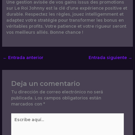
Une gestion avisée de vos gains issus des promotions
sur Le Roi Johnny est la clé d’une expérience positive et
durable. Respectez les règles, jouez intelligemment et
adaptez votre stratégie pour transformer les bonus en
véritables profits. Votre patience et votre rigueur seront
vos meilleurs alliés. Bonne chance !
←
Entrada anterior
Entrada siguiente
→
Deja un comentario
Tu dirección de correo electrónico no será
publicada.
Los campos obligatorios están
marcados con
*
Escribe
aquí...