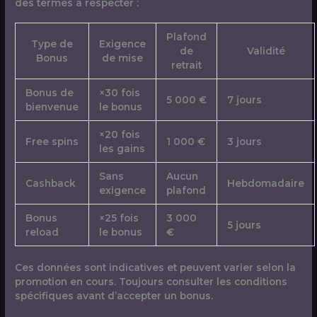
des termes à respecter :
Plafond
Type de
Exigence
de
Validité
Bonus
de mise
retrait
Bonus de
×30 fois
5 000 €
7 jours
bienvenue
le bonus
×20 fois
Free spins
1 000 €
3 jours
les gains
Sans
Aucun
Cashback
Hebdomadaire
exigence
plafond
Bonus
×25 fois
3 000
5 jours
reload
le bonus
€
Ces données sont indicatives et peuvent varier selon la
promotion en cours. Toujours consulter les conditions
spécifiques avant d’accepter un bonus.