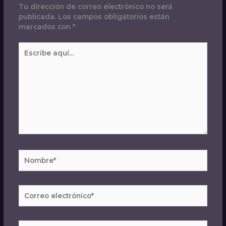
Tu dirección de correo electrónico no será
publicada.
Los campos obligatorios están
marcados con
*
Escribe
aquí...
Nombre*
Correo
electrónico*
Web