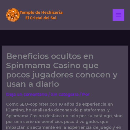
Ir
al
contenido
Beneficios ocultos en
Spinmama Casino que
pocos jugadores conocen y
usan a diario
Deja un comentario
/
Sin categoría
/ Por
Como SEO-copirater con 10 años de experiencia en
iGaming, he analizado decenas de plataformas, y
Spinmama Casino destaca no solo por su catálogo, sino
por una serie de beneficios poco divulgados que
impactan directamente en la experiencia de juego y en