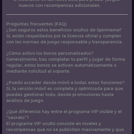
nuevos con recompensas adicionales.
Preguntas frecuentes (FAQ)
¿Son seguros estos beneficios ocultos de Spinmama?
Sí, están respaldados por la licencia oficial y cumplen
con las normas de juego responsable y transparencia.
¿Cómo activo los bonos personalizados?
Generalmente, tras completar tu perfil y jugar de forma
regular, estos bonos se activan automáticamente o
mediante solicitud al soporte.
¿Puedo acceder desde móvil a todas estas funciones?
Sí, la versión móvil es completa y optimizada para que
puedas gestionar todo, desde promociones hasta
análisis de juego.
¿Qué diferencia hay entre el programa VIP visible y el
“secreto”?
El programa VIP oculto consiste en niveles y
recompensas que no se publicitan masivamente y que