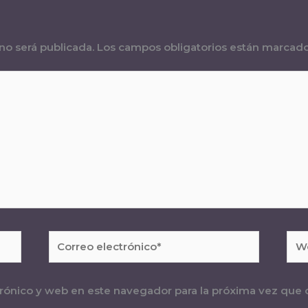
no será publicada.
Los campos obligatorios están marcad
Correo
We
electrónico*
rónico y web en este navegador para la próxima vez que