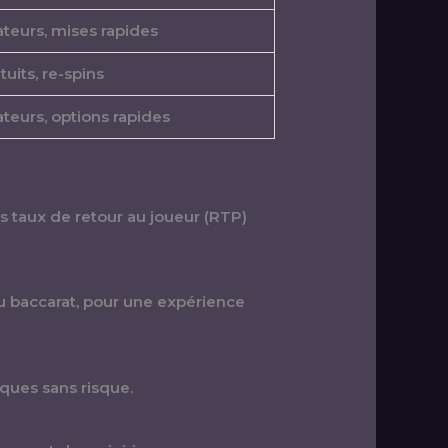
ateurs, mises rapides
tuits, re-spins
ateurs, options rapides
 taux de retour au joueur (RTP)
du baccarat, pour une expérience
ques sans risque.