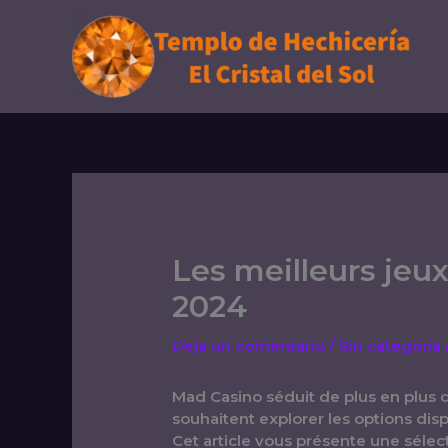
Ir
al
contenido
Les meilleurs jeu
2024
Deja un comentario
/
Sin categoría
Mad Casino séduit de plus en plus d
souhaitent explorer les options dis
Cet article vous présente une séle