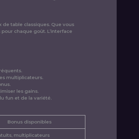
x de table classiques. Que vous
 pour chaque goût. L’interface
réquents.
s multiplicateurs.
onus.
imiser les gains.
u fun et de la variété.
Bonus disponibles
tuits, multiplicateurs