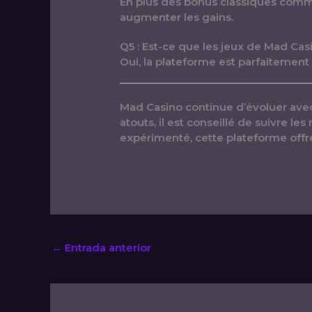
En plus des bonus classiques comme 
augmenter les gains.
Q5 : Est-ce que les jeux de Mad Cas
Oui, la plateforme est parfaitement
Mad Casino continue d’évoluer avec
atouts, il est conseillé de suivre l
expérimenté, cette plateforme offre
←
Entrada anterior