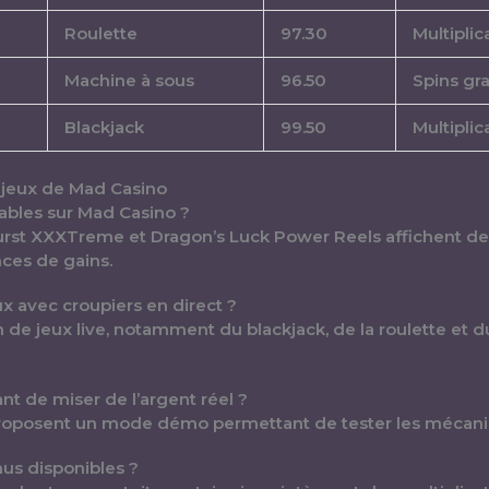
Roulette
97.30
Multiplic
Machine à sous
96.50
Spins gra
Blackjack
99.50
Multiplic
 jeux de Mad Casino
ntables sur Mad Casino ?
st XXXTreme et Dragon’s Luck Power Reels affichent des
nces de gains.
ux avec croupiers en direct ?
n de jeux live, notamment du blackjack, de la roulette et 
nt de miser de l’argent réel ?
 proposent un mode démo permettant de tester les mécani
nus disponibles ?