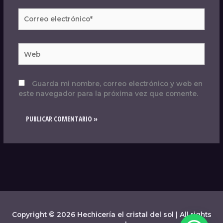
Correo
electrónico*
Web
Guarda mi nombre, correo electrónico y web en
este navegador para la próxima vez que comente.
Copyright © 2026 Hechicería el cristal del sol | All rights