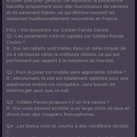
À noter que pour garantir cet équilibre, la plateforme
travaille uniquement avec des fournisseurs de services
et de paiement fiables, ce qui élimine souvent les
obstacles traditionnellement rencontrés en France.
FAQ – Vos questions sur Golden Panda Casino
Q1 : Les paiements sont-ils rapides sur Golden Panda
Casino ?
R : Oui, les retraits sont traités dans un délai moyen de
24 à 48 heures selon la méthode choisie, ce qui est
performant par rapport à la moyenne du marché.
Q2 : Puis-je jouer sur mobile sans application dédiée ?
R : Absolument, le site est totalement optimisé pour une
expérience mobile via navigateur, sans besoin de
télécharger quoi que ce soit.
Q3 : Golden Panda propose-t-il un live casino ?
R : Oui, vous pouvez accéder à un large choix de jeux en
direct avec des croupiers francophones.
Q4 : Les bonus sont-ils soumis à des conditions strictes
?