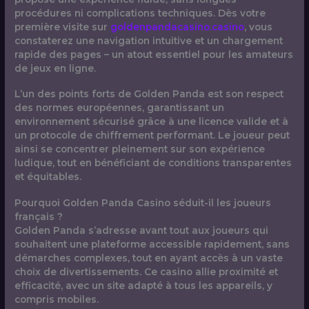
procédures ni complications techniques. Dès votre
première visite sur
goldenpandacasino.casino
, vous
constaterez une navigation intuitive et un chargement
rapide des pages – un atout essentiel pour les amateurs
de jeux en ligne.
L’un des points forts de Golden Panda est son respect
des normes européennes, garantissant un
environnement sécurisé grâce à une licence valide et à
un protocole de chiffrement performant. Le joueur peut
ainsi se concentrer pleinement sur son expérience
ludique, tout en bénéficiant de conditions transparentes
et équitables.
Pourquoi Golden Panda Casino séduit-il les joueurs
français ?
Golden Panda s’adresse avant tout aux joueurs qui
souhaitent une plateforme accessible rapidement, sans
démarches complexes, tout en ayant accès à un vaste
choix de divertissements. Ce casino allie proximité et
efficacité, avec un site adapté à tous les appareils, y
compris mobiles.