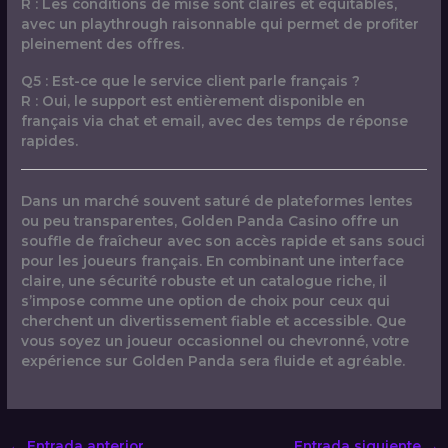
R : Les conditions de mise sont claires et équitables,
avec un playthrough raisonnable qui permet de profiter
pleinement des offres.
Q5 : Est-ce que le service client parle français ?
R : Oui, le support est entièrement disponible en
français via chat et email, avec des temps de réponse
rapides.
Dans un marché souvent saturé de plateformes lentes
ou peu transparentes, Golden Panda Casino offre un
souffle de fraîcheur avec son accès rapide et sans souci
pour les joueurs français. En combinant une interface
claire, une sécurité robuste et un catalogue riche, il
s’impose comme une option de choix pour ceux qui
cherchent un divertissement fiable et accessible. Que
vous soyez un joueur occasionnel ou chevronné, votre
expérience sur Golden Panda sera fluide et agréable.
←
Entrada anterior
Entrada siguiente
→