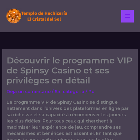
Ir
al
contenido
Découvrir le programme VIP
de Spinsy Casino et ses
privilèges en détail
Deja un comentario
/
Sin categoría
/ Por
Le programme VIP de Spinsy Casino se distingue
nettement dans l’univers des plateformes en ligne par
sa richesse et sa capacité à récompenser les joueurs
les plus fidèles. Pour tous ceux qui cherchent à
maximiser leur expérience de jeu, comprendre ses
mécanismes et bénéfices est essentiel. En tant que
joueur, je vous invite à plonger dans cette offre