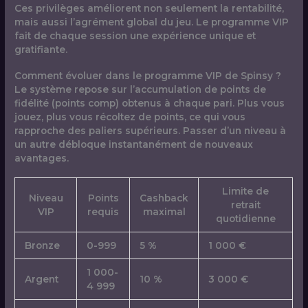
Ces privilèges améliorent non seulement la rentabilité,
mais aussi l’agrément global du jeu. Le programme VIP
fait de chaque session une expérience unique et
gratifiante.
Comment évoluer dans le programme VIP de Spinsy ?
Le système repose sur l’accumulation de points de
fidélité (points comp) obtenus à chaque pari. Plus vous
jouez, plus vous récoltez de points, ce qui vous
rapproche des paliers supérieurs. Passer d’un niveau à
un autre débloque instantanément de nouveaux
avantages.
Limite de
Niveau
Points
Cashback
retrait
VIP
requis
maximal
quotidienne
Bronze
0-999
5 %
1 000 €
1 000-
Argent
10 %
3 000 €
4 999