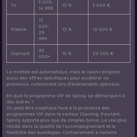
5 000-
Or
12 %
5 000 €
14 999
15
000-
Platine
13 %
10 000 €
29
999
30
Diamant
15 %
20 000 €
000+
La montée est automatique, mais le casino propose
aussi des offres spécifiques pour accélérer ce
processus, notamment lors d’événements spéciaux.
En quoi le programme VIP de Spinsy se démarque-t-il
des autres ?
On peut être sceptique face à la promesse des
programmes VIP dans le secteur iGaming. Pourtant,
Spinsy apporte plus que de simples bonus. Le vrai plus
réside dans la qualité de l’accompagnement et la
flexibilité des avantages. Contrairement à certains