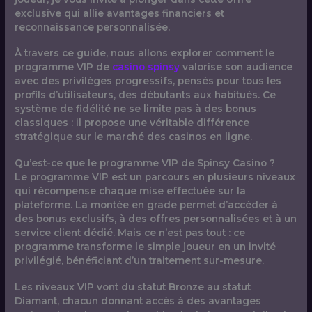
exclusive qui allie avantages financiers et
reconnaissance personnalisée.
À travers ce guide, nous allons explorer comment le
programme VIP de
casino spinsy
valorise son audience
avec des privilèges progressifs, pensés pour tous les
profils d’utilisateurs, des débutants aux habitués. Ce
système de fidélité ne se limite pas à des bonus
classiques : il propose une véritable différence
stratégique sur le marché des casinos en ligne.
Qu’est-ce que le programme VIP de Spinsy Casino ?
Le programme VIP est un parcours en plusieurs niveaux
qui récompense chaque mise effectuée sur la
plateforme. La montée en grade permet d’accéder à
des bonus exclusifs, à des offres personnalisées et à un
service client dédié. Mais ce n’est pas tout : ce
programme transforme le simple joueur en un invité
privilégié, bénéficiant d’un traitement sur-mesure.
Les niveaux VIP vont du statut Bronze au statut
Diamant, chacun donnant accès à des avantages