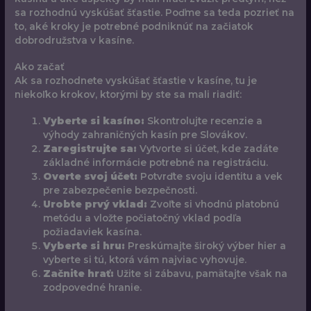
sa rozhodnú vyskúšať šťastie. Poďme sa teda pozrieť na
to, aké kroky je potrebné podniknúť na začiatok
dobrodružstva v kasíne.
Ako začať
Ak sa rozhodnete vyskúšať šťastie v kasíne, tu je
niekoľko krokov, ktorými by ste sa mali riadiť:
Vyberte si kasíno:
Skontrolujte recenzie a
výhody zahraničných kasín pre Slovákov.
Zaregistrujte sa:
Vytvorte si účet, kde zadáte
základné informácie potrebné na registráciu.
Overte svoj účet:
Potvrďte svoju identitu a vek
pre zabezpečenie bezpečnosti.
Urobte prvý vklad:
Zvoľte si vhodnú platobnú
metódu a vložte počiatočný vklad podľa
požiadaviek kasína.
Vyberte si hru:
Preskúmajte široký výber hier a
vyberte si tú, ktorá vám najviac vyhovuje.
Začnite hrať:
Užite si zábavu, pamätajte však na
zodpovedné hranie.