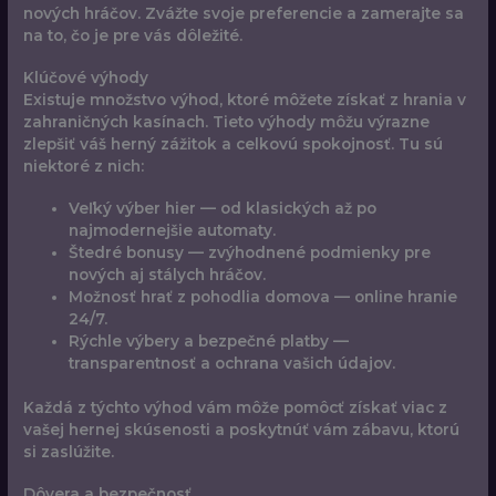
nových hráčov. Zvážte svoje preferencie a zamerajte sa
na to, čo je pre vás dôležité.
Klúčové výhody
Existuje množstvo výhod, ktoré môžete získať z hrania v
zahraničných kasínach. Tieto výhody môžu výrazne
zlepšiť váš herný zážitok a celkovú spokojnosť. Tu sú
niektoré z nich:
Veľký výber hier — od klasických až po
najmodernejšie automaty.
Štedré bonusy — zvýhodnené podmienky pre
nových aj stálych hráčov.
Možnosť hrať z pohodlia domova — online hranie
24/7.
Rýchle výbery a bezpečné platby —
transparentnosť a ochrana vašich údajov.
Každá z týchto výhod vám môže pomôcť získať viac z
vašej hernej skúsenosti a poskytnúť vám zábavu, ktorú
si zaslúžite.
Dôvera a bezpečnosť