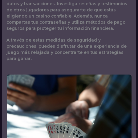
datos y transacciones. Investiga reseñas y testimonios
de otros jugadores para asegurarte de que estás
eligiendo un casino confiable. Además, nunca
compartas tus contraseñas y utiliza métodos de pago
seguros para proteger tu información financiera.
A través de estas medidas de seguridad y
precauciones, puedes disfrutar de una experiencia de
juego más relajada y concentrarte en tus estrategias
para ganar.