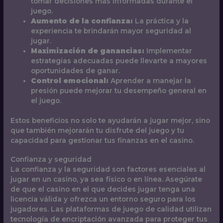
tomar decisiones más informadas durante el
juego.
Aumento de la confianza:
La práctica y la
experiencia te brindarán mayor seguridad al
jugar.
Maximización de ganancias:
Implementar
estrategias adecuadas puede llevarte a mayores
oportunidades de ganar.
Control emocional:
Aprender a manejar la
presión puede mejorar tu desempeño general en
el juego.
Estos beneficios no solo te ayudarán a jugar mejor, sino
que también mejorarán tu disfrute del juego y tu
capacidad para gestionar tus finanzas en el casino.
Confianza y seguridad
La confianza y la seguridad son factores esenciales al
jugar en un casino, ya sea físico o en línea. Asegúrate
de que el casino en el que decides jugar tenga una
licencia válida y ofrezca un entorno seguro para los
jugadores. Las plataformas de juego de calidad utilizan
tecnología de encriptación avanzada para proteger tus