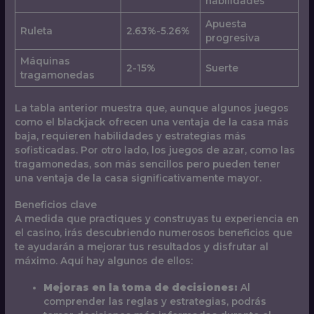
habilidades
Apuesta
Ruleta
2.63%-5.26%
progresiva
Máquinas
2-15%
Suerte
tragamonedas
La tabla anterior muestra que, aunque algunos juegos
como el blackjack ofrecen una ventaja de la casa más
baja, requieren habilidades y estrategias más
sofisticadas. Por otro lado, los juegos de azar, como las
tragamonedas, son más sencillos pero pueden tener
una ventaja de la casa significativamente mayor.
Beneficios clave
A medida que practiques y construyas tu experiencia en
el casino, irás descubriendo numerosos beneficios que
te ayudarán a mejorar tus resultados y disfrutar al
máximo. Aquí hay algunos de ellos:
Mejoras en la toma de decisiones:
Al
comprender las reglas y estrategias, podrás