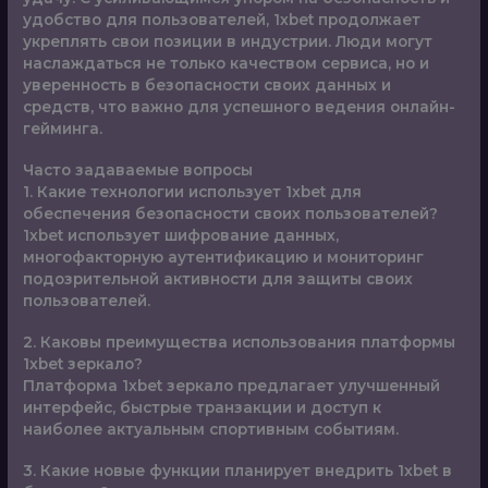
удобство для пользователей, 1xbet продолжает
укреплять свои позиции в индустрии. Люди могут
наслаждаться не только качеством сервиса, но и
уверенность в безопасности своих данных и
средств, что важно для успешного ведения онлайн-
гейминга.
Часто задаваемые вопросы
1. Какие технологии использует 1xbet для
обеспечения безопасности своих пользователей?
1xbet использует шифрование данных,
многофакторную аутентификацию и мониторинг
подозрительной активности для защиты своих
пользователей.
2. Каковы преимущества использования платформы
1xbet зеркало?
Платформа 1xbet зеркало предлагает улучшенный
интерфейс, быстрые транзакции и доступ к
наиболее актуальным спортивным событиям.
3. Какие новые функции планирует внедрить 1xbet в