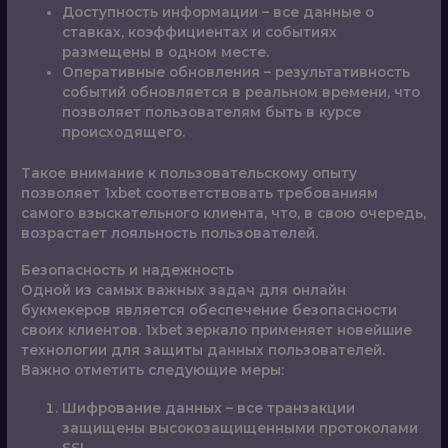
Доступность информации – все данные о
ставках, коэффициентах и событиях
размещены в одном месте.
Оперативные обновления – результативность
событий обновляется в реальном времени, что
позволяет пользователям быть в курсе
происходящего.
Такое внимание к пользовательскому опыту
позволяет 1xbet соответствовать требованиям
самого взыскательного клиента, что, в свою очередь,
возрастает лояльность пользователей.
Безопасность и надежность
Одной из самых важных задач для онлайн
букмекеров является обеспечение безопасности
своих клиентов. 1xbet зеркало применяет новейшие
технологии для защиты данных пользователей.
Важно отметить следующие меры:
Шифрование данных – все транзакции
защищены высокозащищенными протоколами