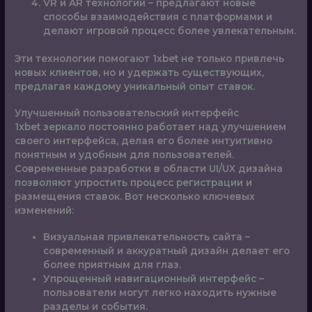
VR и AR технологии – предлагают новые
способы взаимодействия с платформами и
делают игровой процесс более увлекательным.
Эти технологии помогают 1xbet не только привлечь
новых клиентов, но и удержать существующих,
предлагая каждому уникальный опыт ставок.
Улучшенный пользовательский интерфейс
1xbet зеркало постоянно работает над улучшением
своего интерфейса, делая его более интуитивно
понятным и удобным для пользователей.
Современные разработки в области UI/UX дизайна
позволяют упростить процесс регистрации и
размещения ставок. Вот несколько ключевых
изменений:
Визуальная привлекательность сайта –
современный и аккуратный дизайн делает его
более приятным для глаз.
Упрощенный навигационный интерфейс –
пользователи могут легко находить нужные
разделы и события.